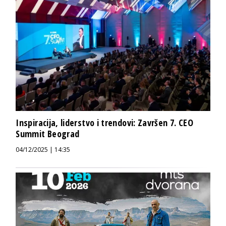
Inspiracija, liderstvo i trendovi: Završen 7. CEO
Summit Beograd
04/12/2025 | 14:35