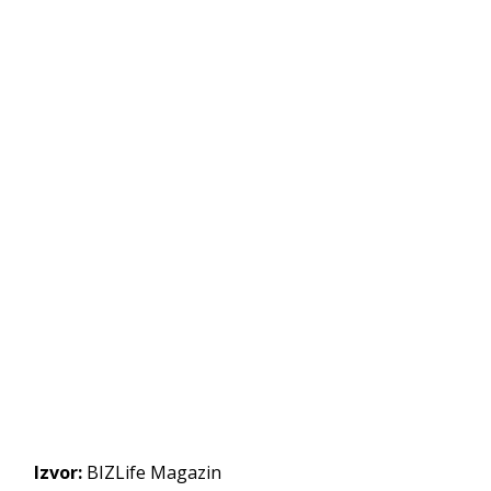
Izvor:
BIZLife Magazin