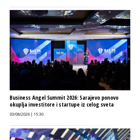
Business Angel Summit 2026: Sarajevo ponovo
okuplja investitore i startupe iz celog sveta
03/08/2026 | 15:30