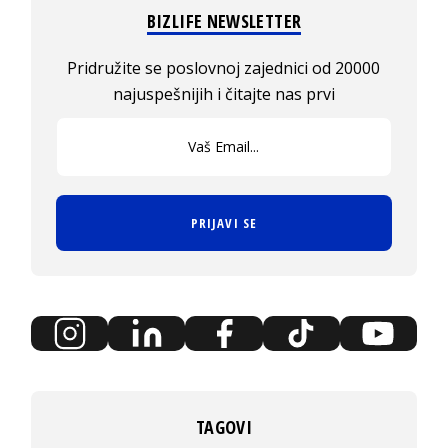
BIZLIFE NEWSLETTER
Pridružite se poslovnoj zajednici od 20000
najuspešnijih i čitajte nas prvi
PRIJAVI SE
TAGOVI