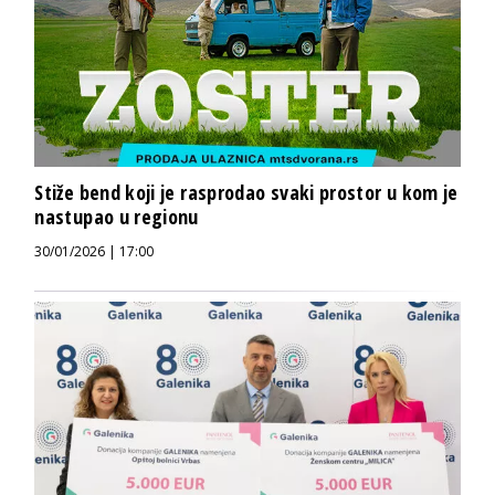
Stiže bend koji je rasprodao svaki prostor u kom je
nastupao u regionu
30/01/2026 | 17:00