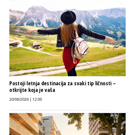
Postoji letnja destinacija za svaki tip ličnosti –
otkrijte koja je vaša
20/06/2026 | 12:00