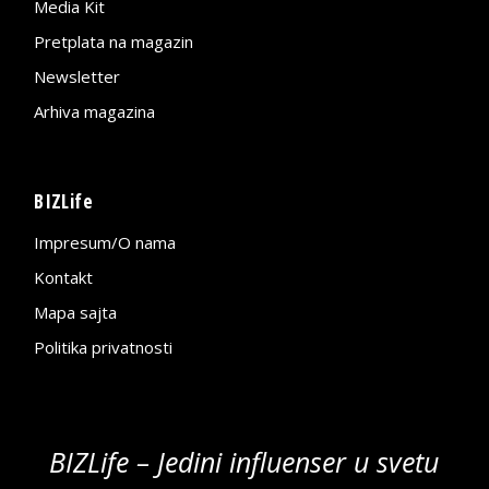
Media Kit
Pretplata na magazin
Newsletter
Arhiva magazina
BIZLife
Impresum/O nama
Kontakt
Mapa sajta
Politika privatnosti
BIZLife – Jedini influenser u svetu