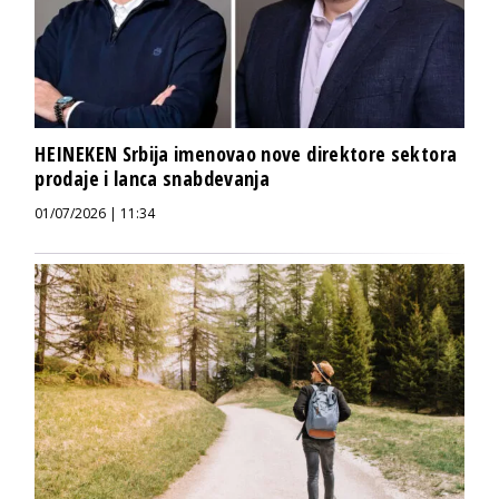
HEINEKEN Srbija imenovao nove direktore sektora
prodaje i lanca snabdevanja
01/07/2026 | 11:34