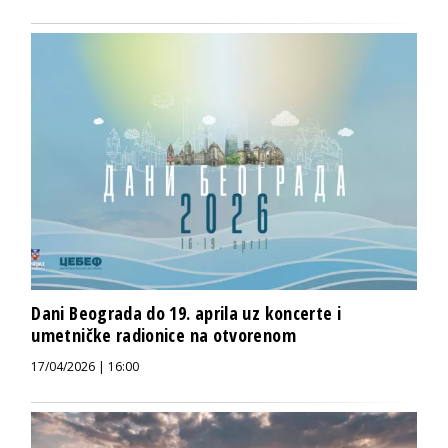
Dani Beograda do 19. aprila uz koncerte i
umetničke radionice na otvorenom
17/04/2026 | 16:00