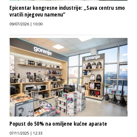
Epicentar kongresne industrije: „Sava centru smo
vratili njegovu namenu”
09/07/2026 | 10:00
Popust do 50% na omiljene kućne aparate
07/11/2025 | 12:33