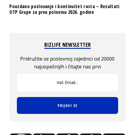
Pouzdano poslovanje i kontinuitet rasta – Rezultati
OTP Grupe za prvu polovinu 2026. godine
BIZLIFE NEWSLETTER
Pridružite se poslovnoj zajednici od 20000
najuspešnijih i čitajte nas prvi
PRIJAVI SE