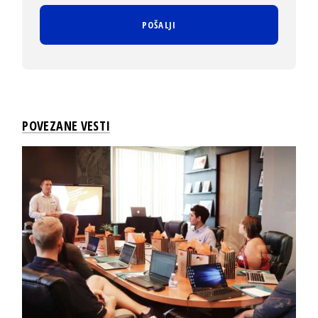
POVEZANE VESTI