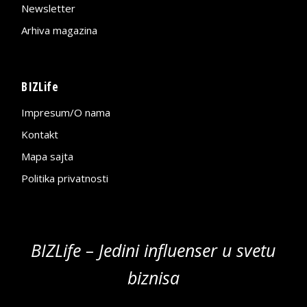
Newsletter
Arhiva magazina
BIZLife
Impresum/O nama
Kontakt
Mapa sajta
Politika privatnosti
BIZLife – Jedini influenser u svetu
biznisa