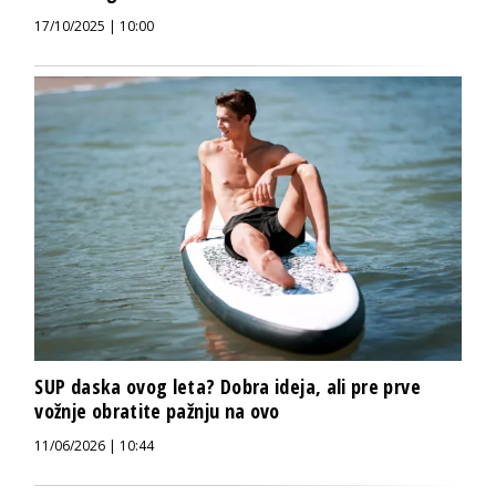
17/10/2025 | 10:00
SUP daska ovog leta? Dobra ideja, ali pre prve
vožnje obratite pažnju na ovo
11/06/2026 | 10:44