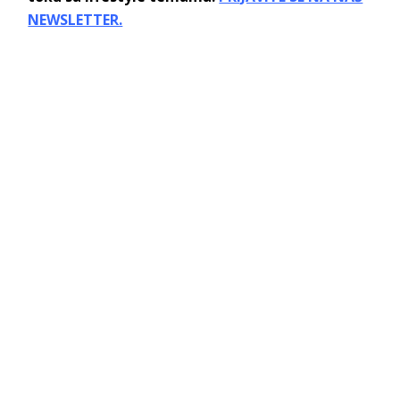
NEWSLETTER.