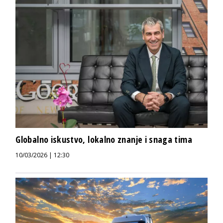
Globalno iskustvo, lokalno znanje i snaga tima
10/03/2026 | 12:30