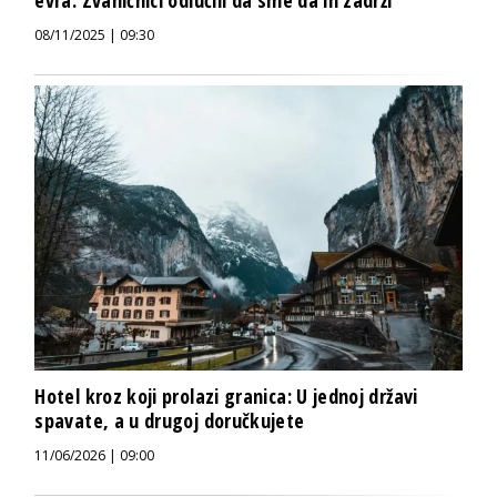
08/11/2025 | 09:30
Hotel kroz koji prolazi granica: U jednoj državi
spavate, a u drugoj doručkujete
11/06/2026 | 09:00