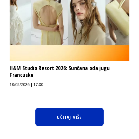
H&M Studio Resort 2026: Sunčana oda jugu
Francuske
18/05/2026 | 17:00
UČITAJ VIŠE