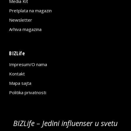
Media Kit
Pretplata na magazin
Newsletter
Arhiva magazina
BIZLife
Impresum/O nama
Kontakt
Mapa sajta
Politika privatnosti
BIZLife – Jedini influenser u svetu