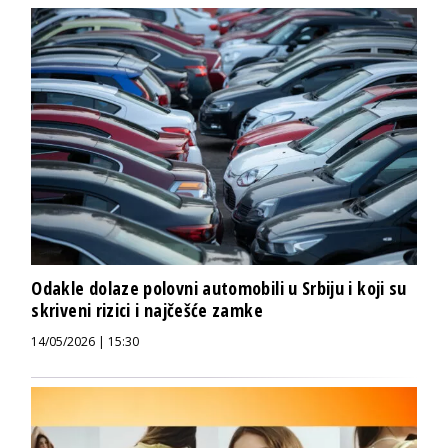
Odakle dolaze polovni automobili u Srbiju i koji su
skriveni rizici i najčešće zamke
14/05/2026 | 15:30