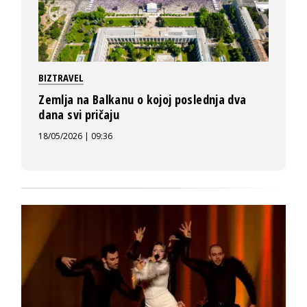
BIZTRAVEL
Zemlja na Balkanu o kojoj poslednja dva
dana svi pričaju
18/05/2026 | 09:36