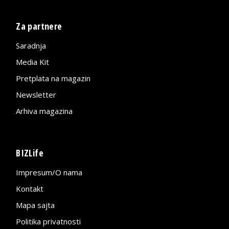
Za partnere
Saradnja
Media Kit
Pretplata na magazin
Newsletter
Arhiva magazina
BIZLife
Impresum/O nama
Kontakt
Mapa sajta
Politika privatnosti