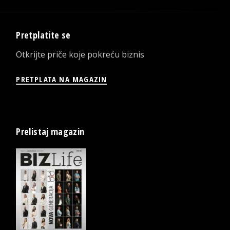
Pretplatite se
Otkrijte priče koje pokreću biznis
PRETPLATA NA MAGAZIN
Prelistaj magazin