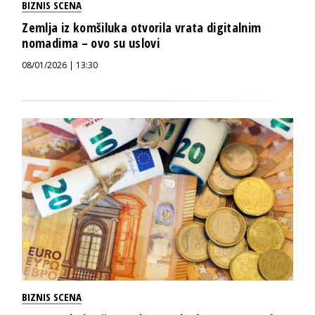
BIZNIS SCENA
Zemlja iz komšiluka otvorila vrata digitalnim
nomadima – ovo su uslovi
08/01/2026 | 13:30
BIZNIS SCENA