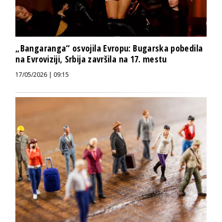
„Bangaranga“ osvojila Evropu: Bugarska pobedila
na Evroviziji, Srbija završila na 17. mestu
17/05/2026 | 09:15