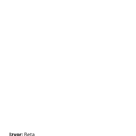
Izvor:
Beta