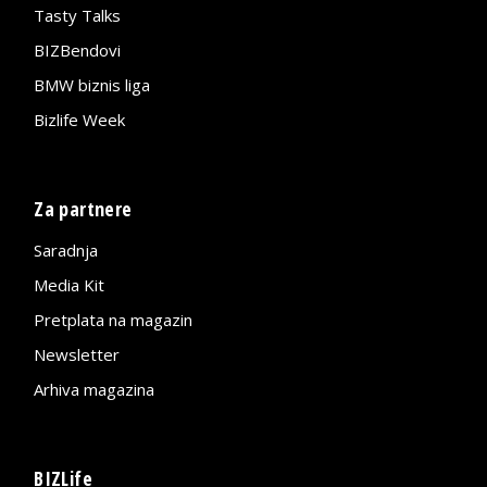
Tasty Talks
BIZBendovi
BMW biznis liga
Bizlife Week
Za partnere
Saradnja
Media Kit
Pretplata na magazin
Newsletter
Arhiva magazina
BIZLife