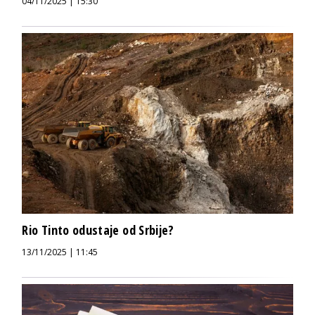
04/11/2025 | 15:30
Rio Tinto odustaje od Srbije?
13/11/2025 | 11:45