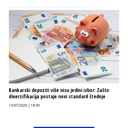
Bankarski depoziti više nisu jedini izbor: Zašto
diverzifikacija postaje novi standard štednje
13/07/2026 | 18:00