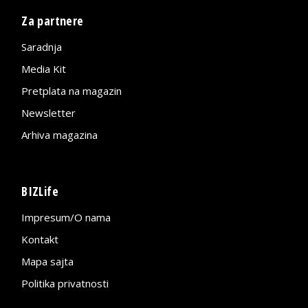
Za partnere
Saradnja
Media Kit
Pretplata na magazin
Newsletter
Arhiva magazina
BIZLife
Impresum/O nama
Kontakt
Mapa sajta
Politika privatnosti