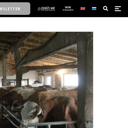
WSLETTER