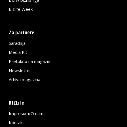
Bizlife Week
Za partnere
Saradnja
Media Kit
Pretplata na magazin
Newsletter
Arhiva magazina
BIZLife
Impresum/O nama
Kontakt