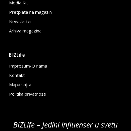
Media Kit
Pretplata na magazin
Newsletter
Arhiva magazina
BIZLife
Impresum/O nama
Kontakt
Mapa sajta
Politika privatnosti
BIZLife – Jedini influenser u svetu