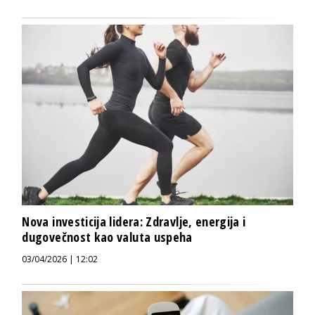
Nova investicija lidera: Zdravlje, energija i
dugovečnost kao valuta uspeha
03/04/2026 | 12:02