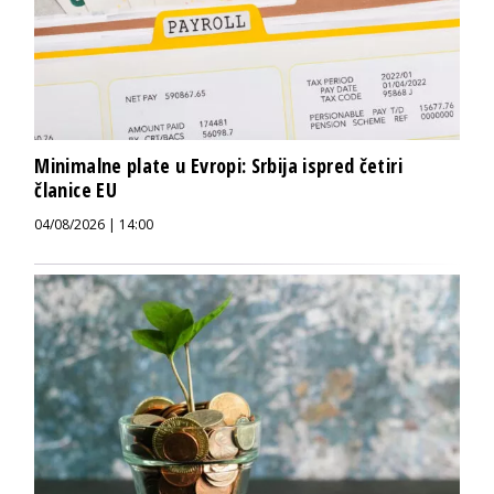
Minimalne plate u Evropi: Srbija ispred četiri
članice EU
04/08/2026 | 14:00