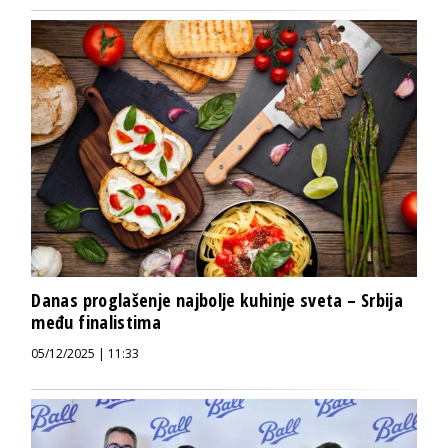
Danas proglašenje najbolje kuhinje sveta – Srbija
među finalistima
05/12/2025 | 11:33