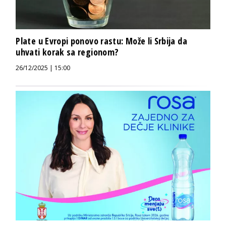
Plate u Evropi ponovo rastu: Može li Srbija da
uhvati korak sa regionom?
26/12/2025 | 15:00