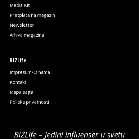
Media Kit
Pretplata na magazin
Newsletter
Arhiva magazina
BIZLife
Impresum/O nama
Kontakt
Mapa sajta
Politika privatnosti
BIZLife – Jedini influenser u svetu