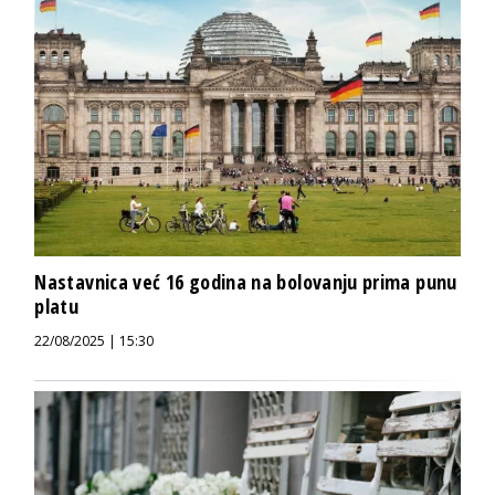
Nastavnica već 16 godina na bolovanju prima punu
platu
22/08/2025 | 15:30