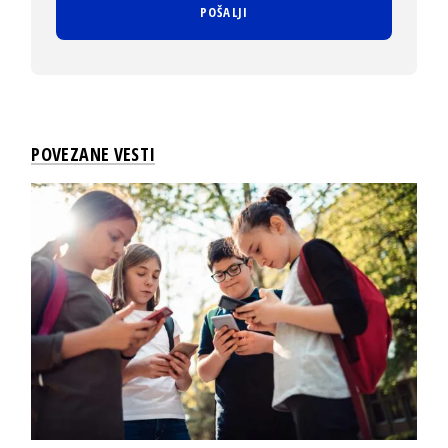
POVEZANE VESTI