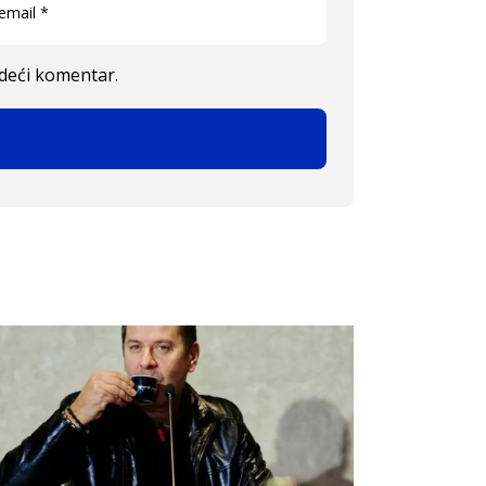
edeći komentar.