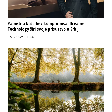
Pametna kuća bez kompromisa: Dreame
Technology širi svoje prisustvo u Srbiji
26/12/2025 | 10:32