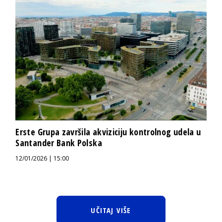
Erste Grupa završila akviziciju kontrolnog udela u
Santander Bank Polska
12/01/2026 | 15:00
UČITAJ VIŠE