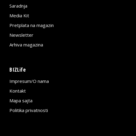
Saradnja
Media Kit
Pretplata na magazin
Newsletter
Arhiva magazina
BIZLife
Impresum/O nama
Kontakt
Mapa sajta
Politika privatnosti