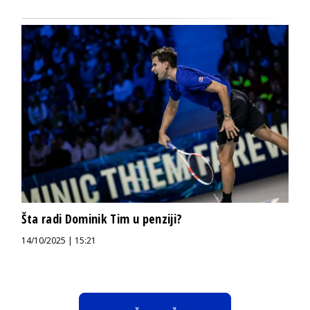
Šta radi Dominik Tim u penziji?
14/10/2025 | 15:21