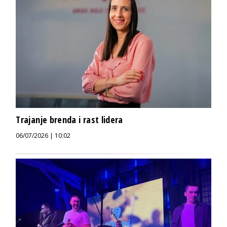
Trajanje brenda i rast lidera
06/07/2026 | 10:02