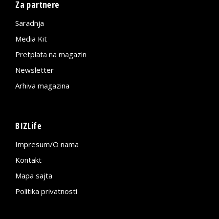
Za partnere
Saradnja
Media Kit
Pretplata na magazin
Newsletter
Arhiva magazina
BIZLife
Impresum/O nama
Kontakt
Mapa sajta
Politika privatnosti