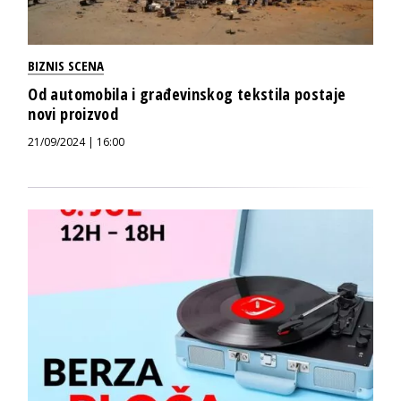
BIZNIS SCENA
Od automobila i građevinskog tekstila postaje
novi proizvod
21/09/2024 | 16:00