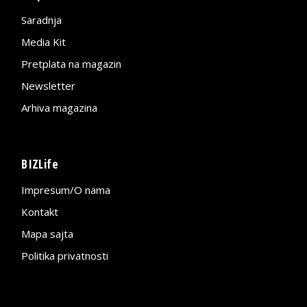
Saradnja
Media Kit
Pretplata na magazin
Newsletter
Arhiva magazina
BIZLife
Impresum/O nama
Kontakt
Mapa sajta
Politika privatnosti