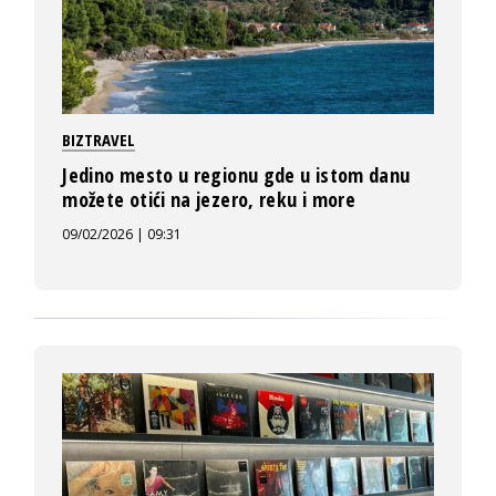
BIZTRAVEL
Jedino mesto u regionu gde u istom danu
možete otići na jezero, reku i more
09/02/2026 | 09:31