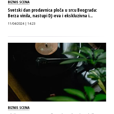
BIZNIS SCENA
Svetski dan prodavnica ploča u srcu Beograda:
Berza vinila, nastupi DJ-eva i ekskluzivna i...
11/04/2024 | 14:23
BIZNIS SCENA