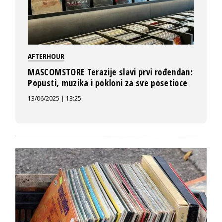
AFTERHOUR
MASCOMSTORE Terazije slavi prvi rođendan:
Popusti, muzika i pokloni za sve posetioce
13/06/2025 | 13:25