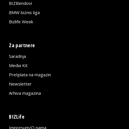
BIZBendovi
BMW biznis liga
Bizlife Week
Za partnere
Saradnja
Media Kit
Pretplata na magazin
Newsletter
Arhiva magazina
BIZLife
Impresum/O nama