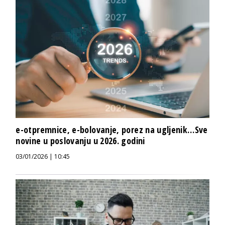
e-otpremnice, e-bolovanje, porez na ugljenik…Sve
novine u poslovanju u 2026. godini
03/01/2026 | 10:45