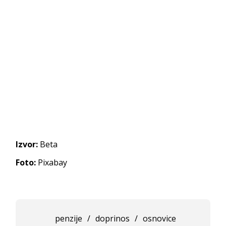
Izvor:
Beta
Foto:
Pixabay
penzije
/
doprinos
/
osnovice