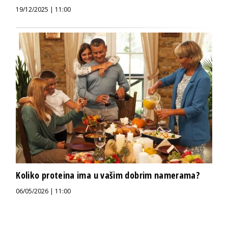
19/12/2025 | 11:00
Koliko proteina ima u vašim dobrim namerama?
06/05/2026 | 11:00