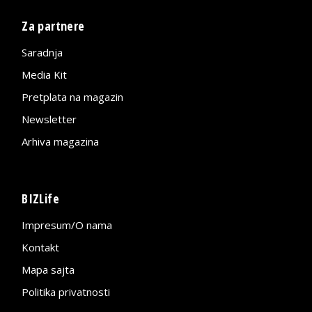
Za partnere
Saradnja
Media Kit
Pretplata na magazin
Newsletter
Arhiva magazina
BIZLife
Impresum/O nama
Kontakt
Mapa sajta
Politika privatnosti