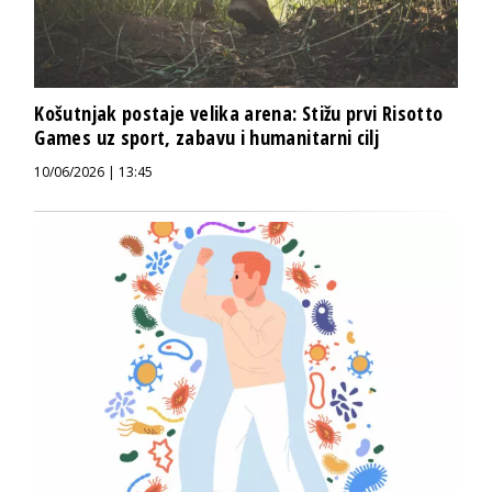
Košutnjak postaje velika arena: Stižu prvi Risotto
Games uz sport, zabavu i humanitarni cilj
10/06/2026 | 13:45