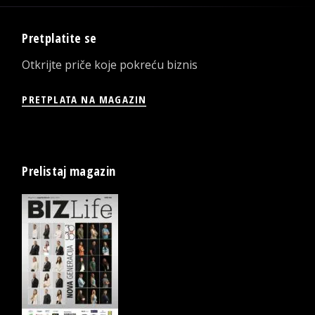
Pretplatite se
Otkrijte priče koje pokreću biznis
PRETPLATA NA MAGAZIN
Prelistaj magazin