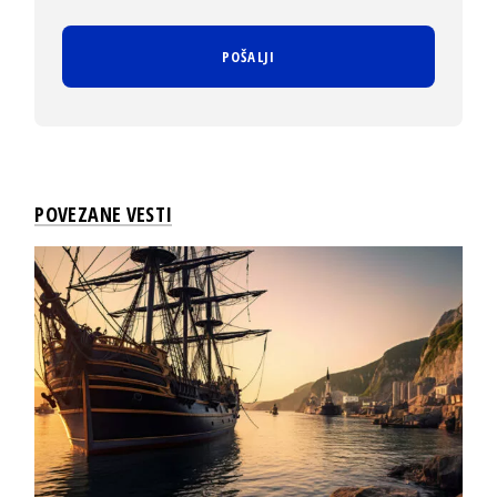
POVEZANE VESTI