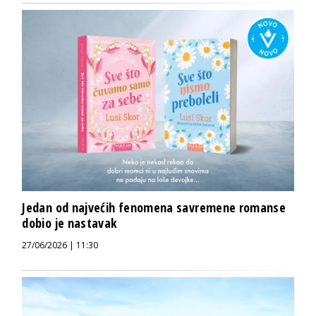
Jedan od najvećih fenomena savremene romanse
dobio je nastavak
27/06/2026 | 11:30