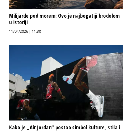
Milijarde pod morem: Ovo je najbogatiji brodolom
u istoriji
11/04/2026 | 11:30
Kako je „Air Jordan“ postao simbol kulture, stila i