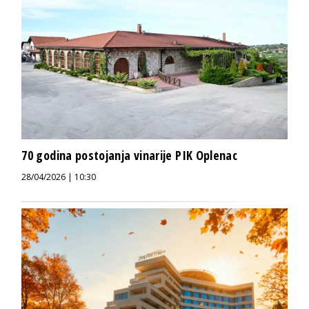
70 godina postojanja vinarije PIK Oplenac
28/04/2026 | 10:30