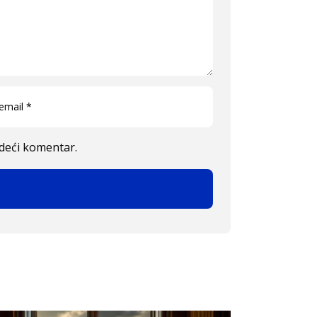
edeći komentar.