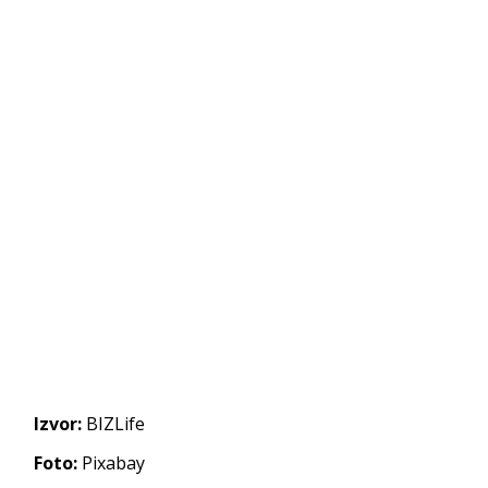
Izvor:
BIZLife
Foto:
Pixabay