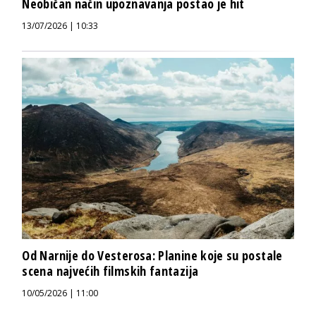
Neobičan način upoznavanja postao je hit
13/07/2026 | 10:33
Od Narnije do Vesterosa: Planine koje su postale
scena najvećih filmskih fantazija
10/05/2026 | 11:00