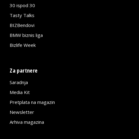
30 ispod 30
Tasty Talks
BIZBendovi
BMW biznis liga
Bizlife Week
Za partnere
Saradnja
Media Kit
Pretplata na magazin
Newsletter
Arhiva magazina