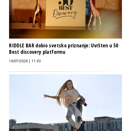
RIDDLE BAR dobio svetsko priznanje: Uvršten u 50
Best discovery platformu
16/07/2026 | 11:30