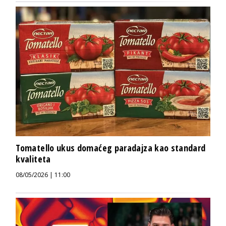
Tomatello ukus domaćeg paradajza kao standard
kvaliteta
08/05/2026 | 11:00