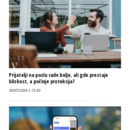
Prijatelji na poslu rade bolje, ali gde prestaje
bliskost, a počinje protekcija?
30/07/2026 | 15:30