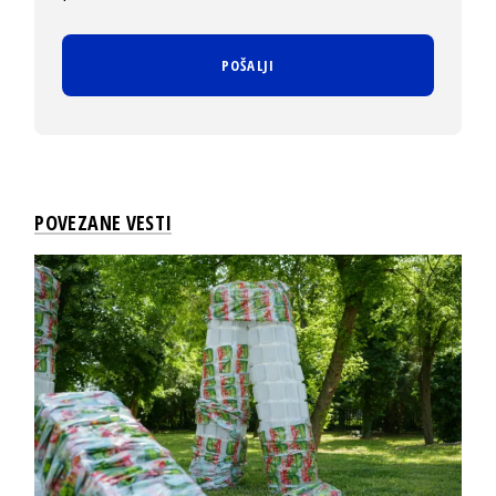
POVEZANE VESTI