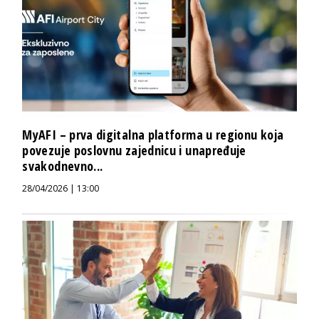
MyAFI – prva digitalna platforma u regionu koja
povezuje poslovnu zajednicu i unapređuje
svakodnevno...
28/04/2026 | 13:00