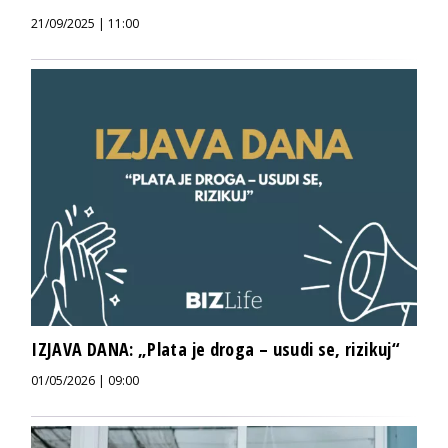
21/09/2025 | 11:00
IZJAVA DANA: „Plata je droga – usudi se, rizikuj“
01/05/2026 | 09:00