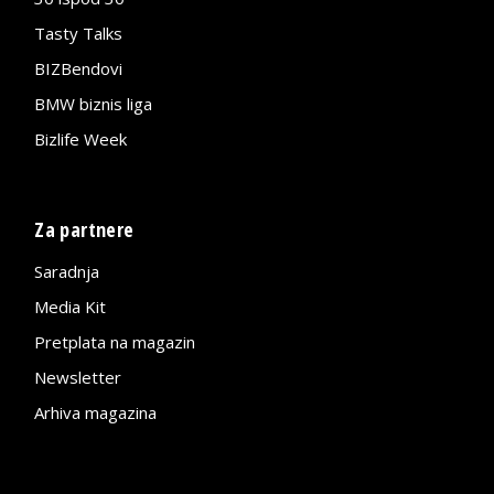
Tasty Talks
BIZBendovi
BMW biznis liga
Bizlife Week
Za partnere
Saradnja
Media Kit
Pretplata na magazin
Newsletter
Arhiva magazina