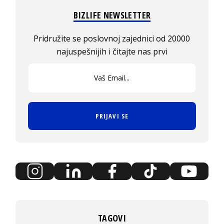
BIZLIFE NEWSLETTER
Pridružite se poslovnoj zajednici od 20000
najuspešnijih i čitajte nas prvi
PRIJAVI SE
TAGOVI