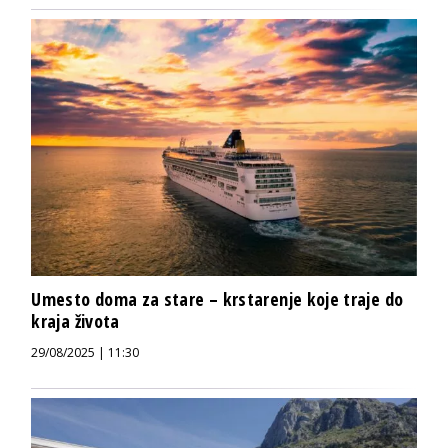
Umesto doma za stare – krstarenje koje traje do
kraja života
29/08/2025 | 11:30