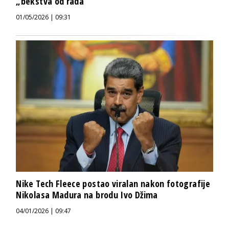
„bekstva od rada“
01/05/2026 | 09:31
Nike Tech Fleece postao viralan nakon fotografije
Nikolasa Madura na brodu Ivo Džima
04/01/2026 | 09:47