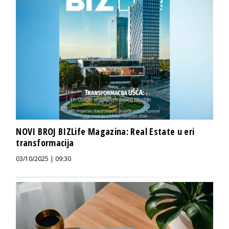
NOVI BROJ BIZLife Magazina: Real Estate u eri
transformacija
03/10/2025 | 09:30