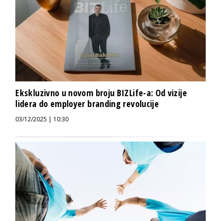
Ekskluzivno u novom broju BIZLife-a: Od vizije
lidera do employer branding revolucije
03/12/2025 | 10:30