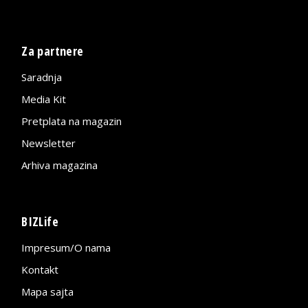
Za partnere
Saradnja
Media Kit
Pretplata na magazin
Newsletter
Arhiva magazina
BIZLife
Impresum/O nama
Kontakt
Mapa sajta