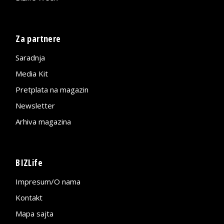
Za partnere
Saradnja
Media Kit
Pretplata na magazin
Newsletter
Arhiva magazina
BIZLife
Impresum/O nama
Kontakt
Mapa sajta