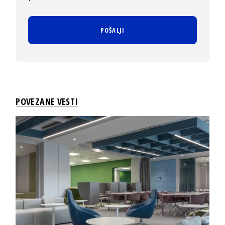
POVEZANE VESTI