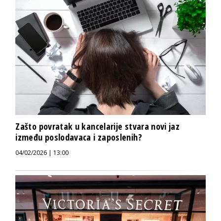
Zašto povratak u kancelarije stvara novi jaz
između poslodavaca i zaposlenih?
04/02/2026 | 13:00