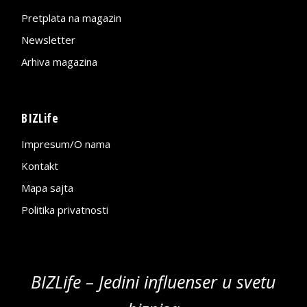
Pretplata na magazin
Newsletter
Arhiva magazina
BIZLife
Impresum/O nama
Kontakt
Mapa sajta
Politika privatnosti
BIZLife – Jedini influenser u svetu