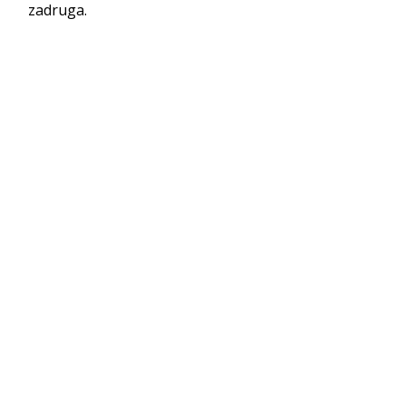
zadruga.