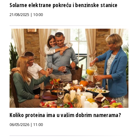
Solarne elektrane pokreću i benzinske stanice
21/08/2025 | 10:00
Koliko proteina ima u vašim dobrim namerama?
06/05/2026 | 11:00