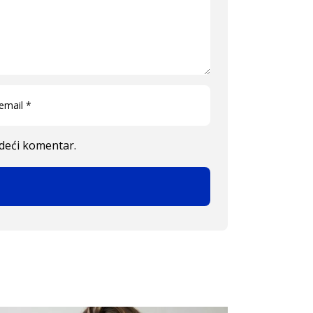
edeći komentar.