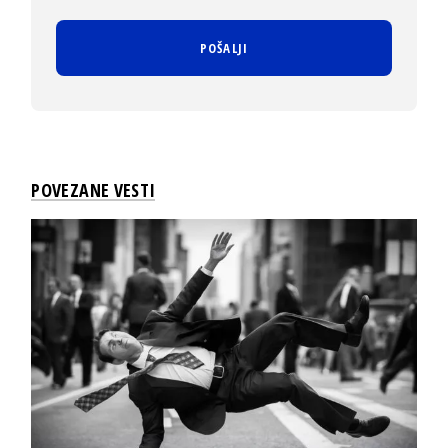
POVEZANE VESTI