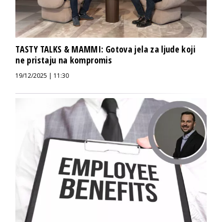
TASTY TALKS & MAMMI: Gotova jela za ljude koji
ne pristaju na kompromis
19/12/2025 | 11:30