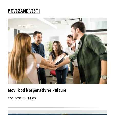
POVEZANE VESTI
Novi kod korporativne kulture
16/07/2026 | 11:00