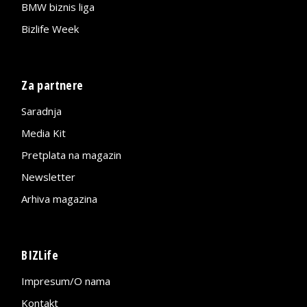
BMW biznis liga
Bizlife Week
Za partnere
Saradnja
Media Kit
Pretplata na magazin
Newsletter
Arhiva magazina
BIZLife
Impresum/O nama
Kontakt