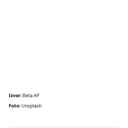
Izvor:
Beta AP
Foto:
Unsplash