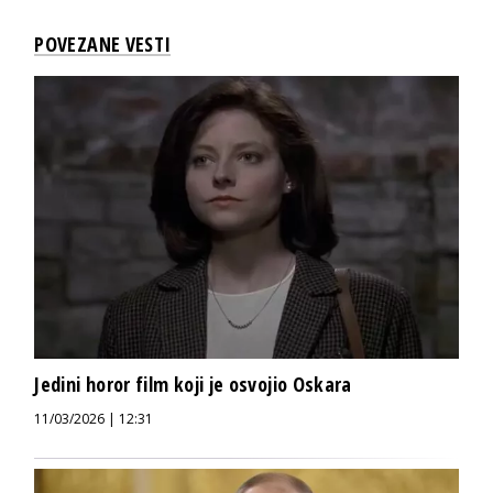
POVEZANE VESTI
Jedini horor film koji je osvojio Oskara
11/03/2026 | 12:31