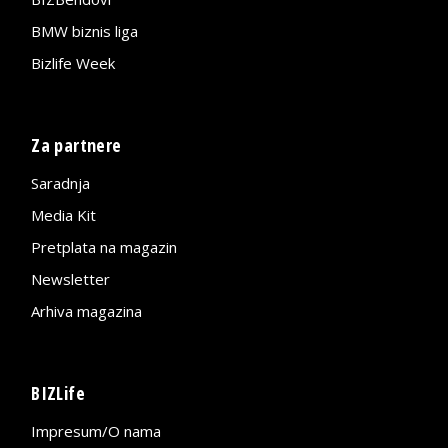
BMW biznis liga
Bizlife Week
Za partnere
Saradnja
Media Kit
Pretplata na magazin
Newsletter
Arhiva magazina
BIZLife
Impresum/O nama