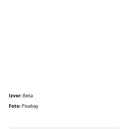
Izvor:
Beta
Foto:
Pixabay