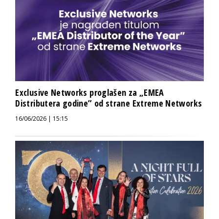
Exclusive Networks proglašen za „EMEA
Distributera godine” od strane Extreme Networks
16/06/2026 | 15:15