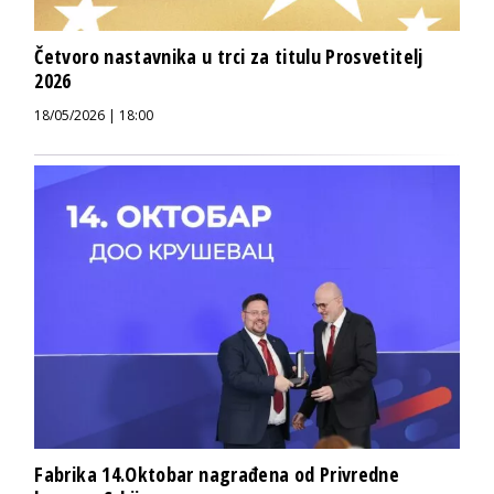
Četvoro nastavnika u trci za titulu Prosvetitelj
2026
18/05/2026 | 18:00
Fabrika 14.Oktobar nagrađena od Privredne