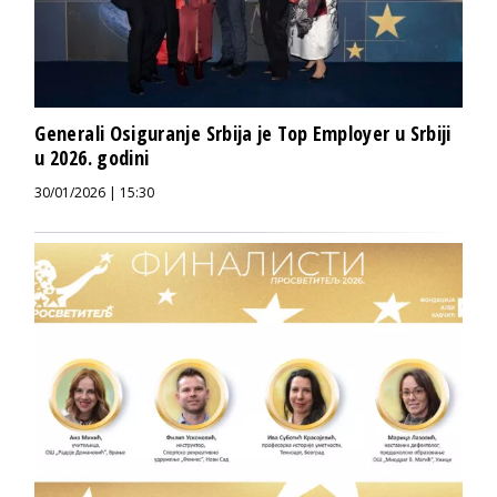
Generali Osiguranje Srbija je Top Employer u Srbiji
u 2026. godini
30/01/2026 | 15:30