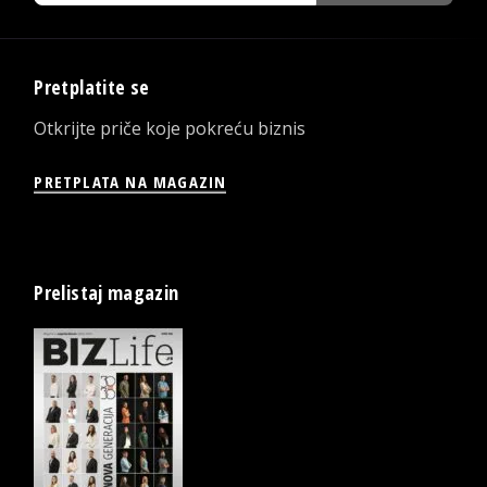
Pretplatite se
Otkrijte priče koje pokreću biznis
PRETPLATA NA MAGAZIN
Prelistaj magazin