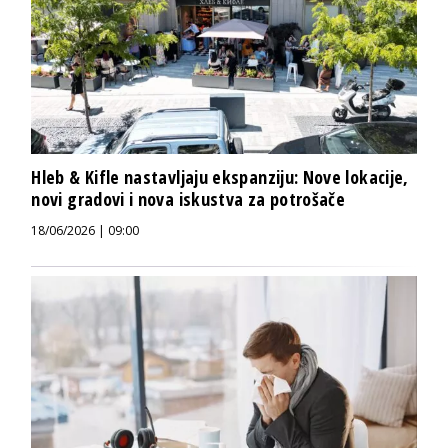
Hleb & Kifle nastavljaju ekspanziju: Nove lokacije,
novi gradovi i nova iskustva za potrošače
18/06/2026 | 09:00