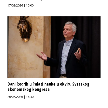
17/02/2026 | 10:00
Dani Rodrik u Palati nauke u okviru Svetskog
ekonomskog kongresa
26/06/2026 | 16:30