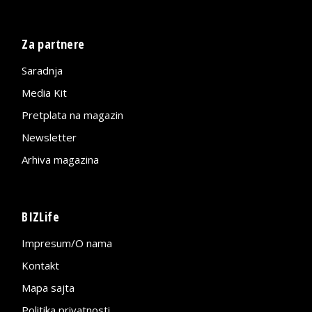
Za partnere
Saradnja
Media Kit
Pretplata na magazin
Newsletter
Arhiva magazina
BIZLife
Impresum/O nama
Kontakt
Mapa sajta
Politika privatnosti