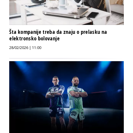
Šta kompanije treba da znaju o prelasku na
elektronsko bolovanje
28/02/2026 | 11:00