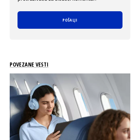
POVEZANE VESTI