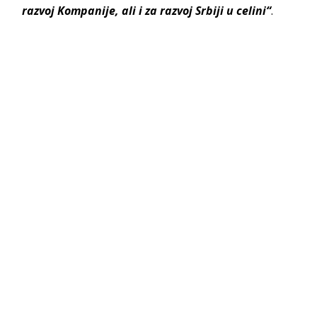
razvoj Kompanije, ali i za razvoj Srbiji u celini“
.