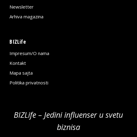
Newsletter
Arhiva magazina
BIZLife
Impresum/O nama
Kontakt
Mapa sajta
Politika privatnosti
BIZLife – Jedini influenser u svetu
biznisa