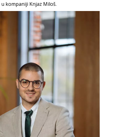
 u kompaniji Knjaz Miloš.