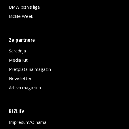
BMW biznis liga
Bizlife Week
Za partnere
Saradnja
Media Kit
Pretplata na magazin
Newsletter
Arhiva magazina
BIZLife
Impresum/O nama