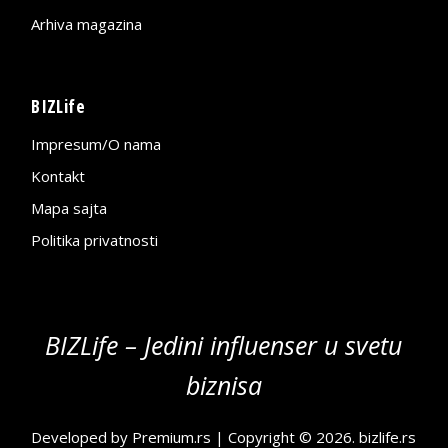
Arhiva magazina
BIZLife
Impresum/O nama
Kontakt
Mapa sajta
Politika privatnosti
BIZLife – Jedini influenser u svetu
biznisa
Developed by
Premium.rs
| Copyright © 2026.
bizlife.rs