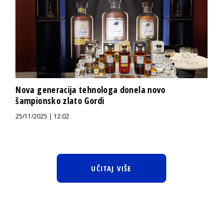
Nova generacija tehnologa donela novo
šampionsko zlato Gordi
25/11/2025 | 12:02
UČITAJ VIŠE