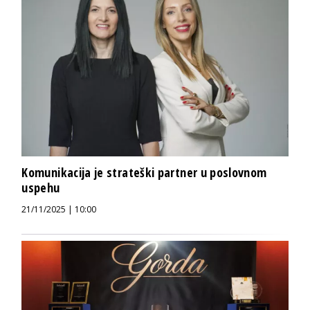
Komunikacija je strateški partner u poslovnom
uspehu
21/11/2025 | 10:00