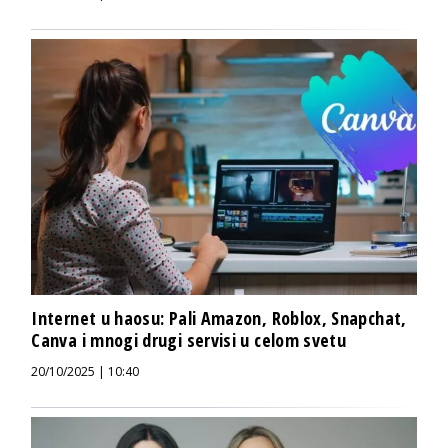
Internet u haosu: Pali Amazon, Roblox, Snapchat,
Canva i mnogi drugi servisi u celom svetu
20/10/2025 | 10:40