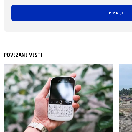
POVEZANE VESTI