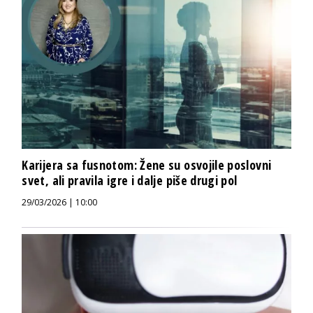
Karijera sa fusnotom: Žene su osvojile poslovni
svet, ali pravila igre i dalje piše drugi pol
29/03/2026 | 10:00