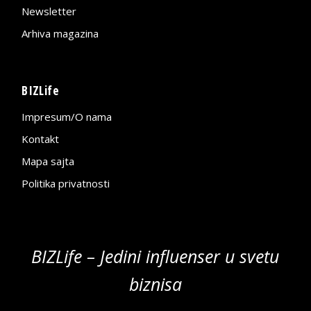
Newsletter
Arhiva magazina
BIZLife
Impresum/O nama
Kontakt
Mapa sajta
Politika privatnosti
BIZLife – Jedini influenser u svetu
biznisa