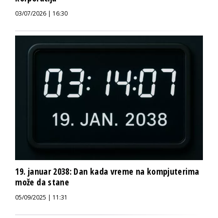
03/07/2026 | 16:30
19. januar 2038: Dan kada vreme na kompjuterima
može da stane
05/09/2025 | 11:31