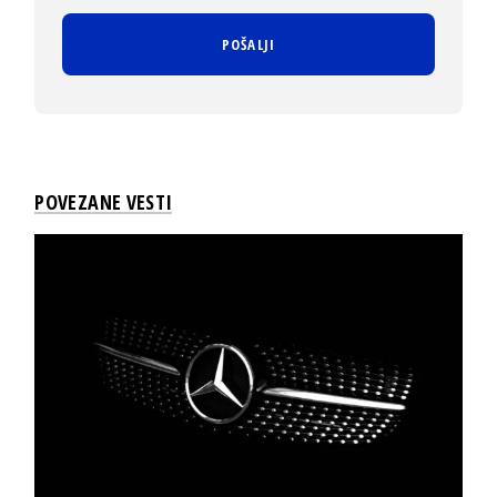
POVEZANE VESTI