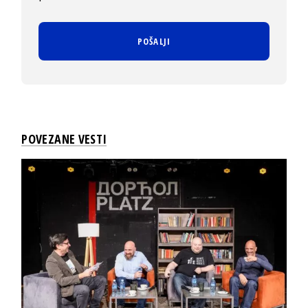
POVEZANE VESTI