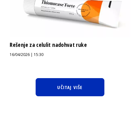
Rešenje za celulit nadohvat ruke
16/04/2026 | 15:30
UČITAJ VIŠE