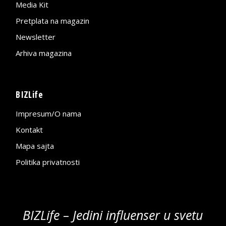
Media Kit
Pretplata na magazin
Newsletter
Arhiva magazina
BIZLife
Impresum/O nama
Kontakt
Mapa sajta
Politika privatnosti
BIZLife – Jedini influenser u svetu