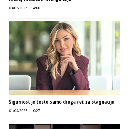
03/02/2026 | 14:00
Sigurnost je često samo druga reč za stagnaciju
01/04/2026 | 10:27