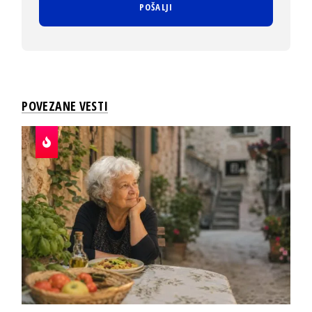
POVEZANE VESTI