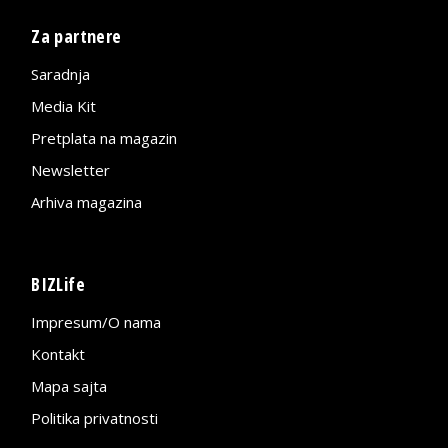
Za partnere
Saradnja
Media Kit
Pretplata na magazin
Newsletter
Arhiva magazina
BIZLife
Impresum/O nama
Kontakt
Mapa sajta
Politika privatnosti