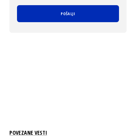
POVEZANE VESTI