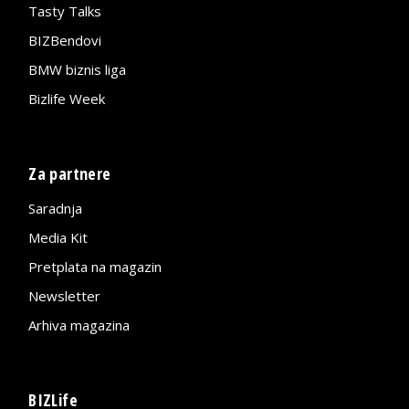
Tasty Talks
BIZBendovi
BMW biznis liga
Bizlife Week
Za partnere
Saradnja
Media Kit
Pretplata na magazin
Newsletter
Arhiva magazina
BIZLife