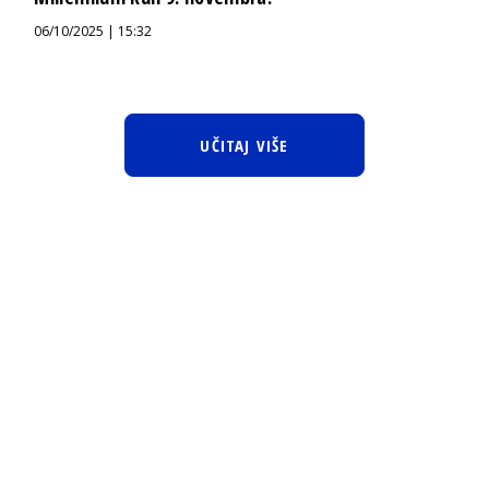
06/10/2025 | 15:32
UČITAJ VIŠE