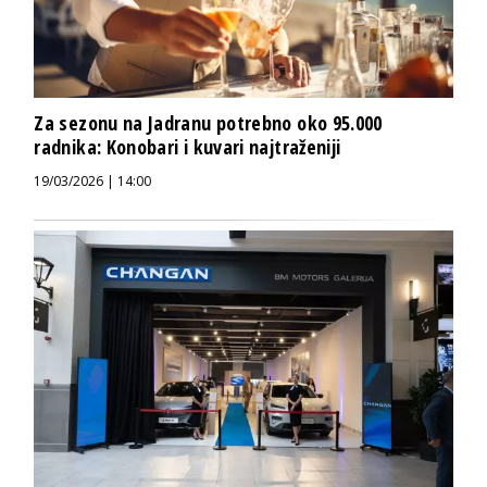
Za sezonu na Jadranu potrebno oko 95.000
radnika: Konobari i kuvari najtraženiji
19/03/2026 | 14:00