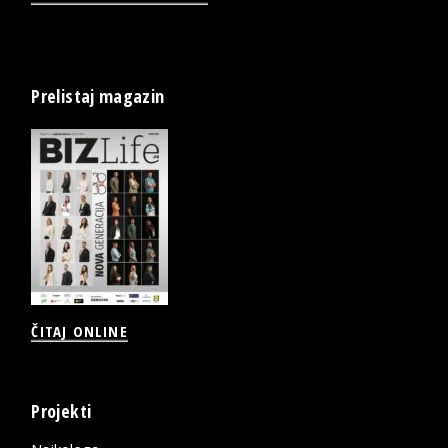
Prelistaj magazin
ČITAJ ONLINE
Projekti