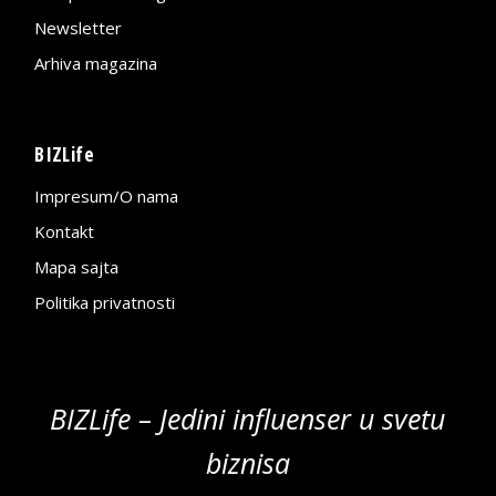
Newsletter
Arhiva magazina
BIZLife
Impresum/O nama
Kontakt
Mapa sajta
Politika privatnosti
BIZLife – Jedini influenser u svetu
biznisa