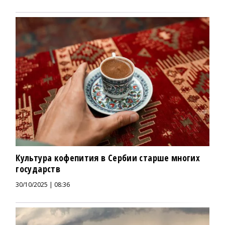
Культура кофепития в Сербии старше многих
государств
30/10/2025 | 08:36