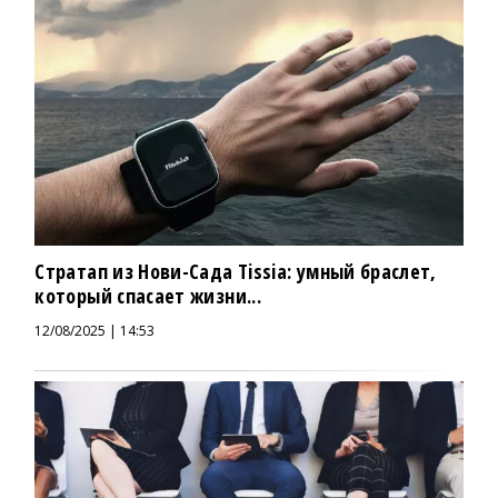
Стратап из Нови-Сада Tissia: умный браслет,
который спасает жизни...
12/08/2025 | 14:53