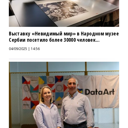
Выставку «Невидимый мир» в Народном музее
Сербии посетило более 30000 человек...
04/09/2025 | 14:56