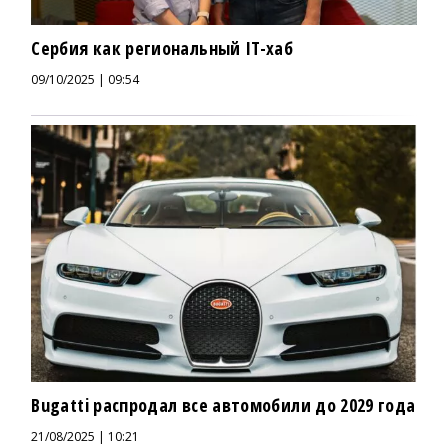
Сербия как региональный IT-хаб
09/10/2025 | 09:54
Bugatti распродал все автомобили до 2029 года
21/08/2025 | 10:21