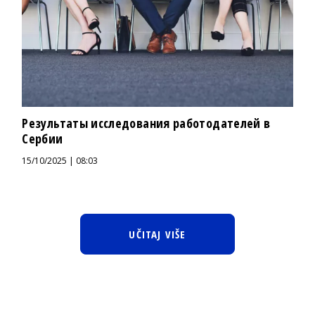
Результаты исследования работодателей в
Сербии
15/10/2025 | 08:03
UČITAJ VIŠE