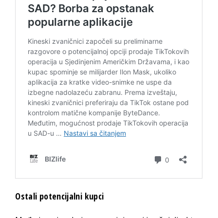
Ostali potencijalni kupci