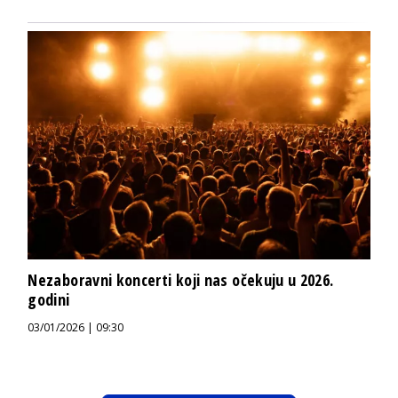
Nezaboravni koncerti koji nas očekuju u 2026.
godini
03/01/2026 | 09:30