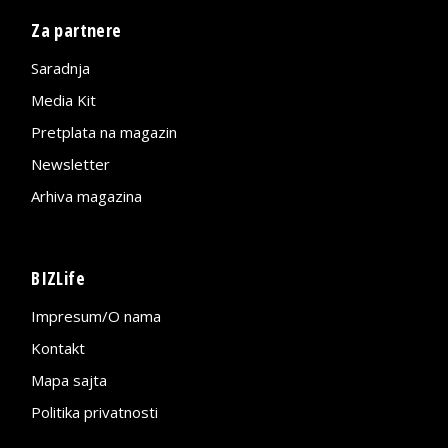
Za partnere
Saradnja
Media Kit
Pretplata na magazin
Newsletter
Arhiva magazina
BIZLife
Impresum/O nama
Kontakt
Mapa sajta
Politika privatnosti