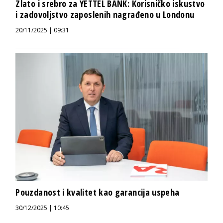
Zlato i srebro za YETTEL BANK: Korisničko iskustvo
i zadovoljstvo zaposlenih nagrađeno u Londonu
20/11/2025 | 09:31
Pouzdanost i kvalitet kao garancija uspeha
30/12/2025 | 10:45