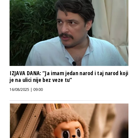
IZJAVA DANA: “Ja imam jedan narod i taj narod koji
je na ulici nije bez veze tu”
16/08/2025 | 09:00