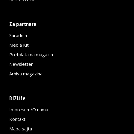
Za partnere
Saradnja
Media Kit
Pretplata na magazin
Newsletter
Arhiva magazina
BIZLife
Impresum/O nama
Kontakt
Mapa sajta