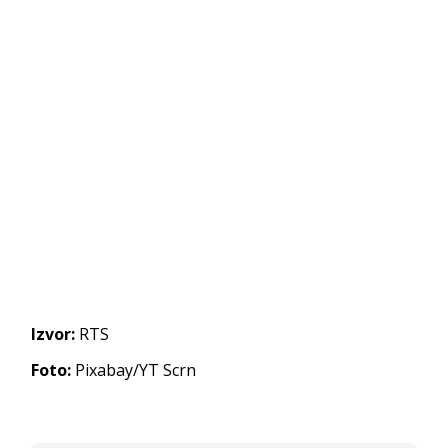
Izvor:
RTS
Foto:
Pixabay/YT Scrn