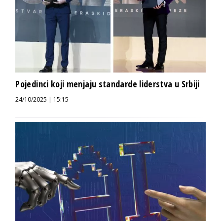
Pojedinci koji menjaju standarde liderstva u Srbiji
24/10/2025 | 15:15