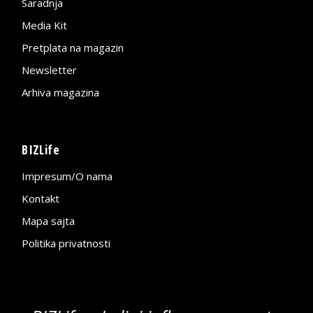
Saradnja
Media Kit
Pretplata na magazin
Newsletter
Arhiva magazina
BIZLife
Impresum/O nama
Kontakt
Mapa sajta
Politika privatnosti