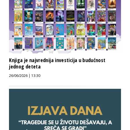
Knjiga je najvrednija investicija u budućnost
jednog deteta
26/06/2026 | 13:30