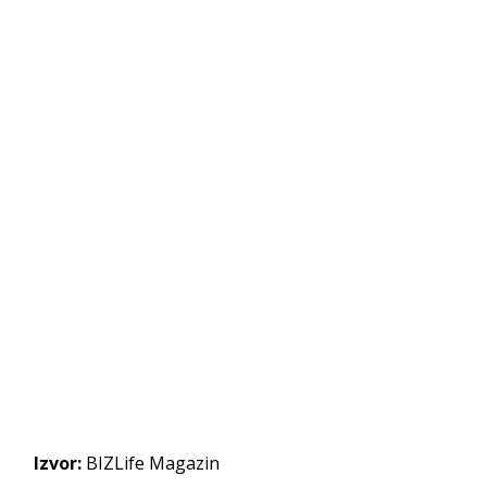
Izvor:
BIZLife Magazin