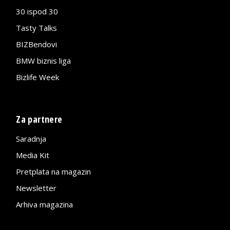
30 ispod 30
Tasty Talks
BIZBendovi
BMW biznis liga
Bizlife Week
Za partnere
Saradnja
Media Kit
Pretplata na magazin
Newsletter
Arhiva magazina