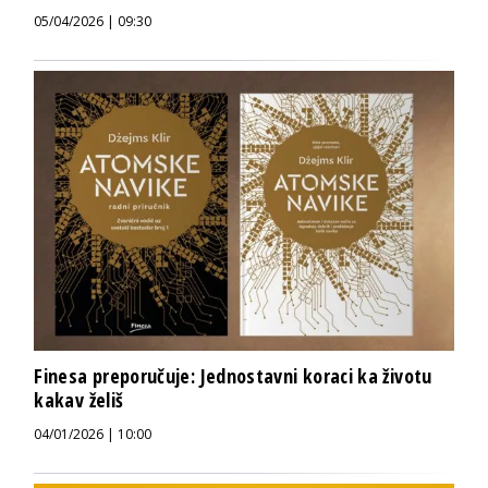
05/04/2026 | 09:30
Finesa preporučuje: Jednostavni koraci ka životu
kakav želiš
04/01/2026 | 10:00